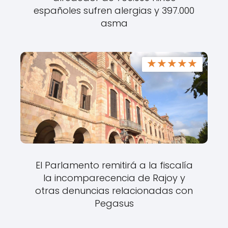
españoles sufren alergias y 397.000
asma
★
★
★
★
★
El Parlamento remitirá a la fiscalía
la incomparecencia de Rajoy y
otras denuncias relacionadas con
Pegasus