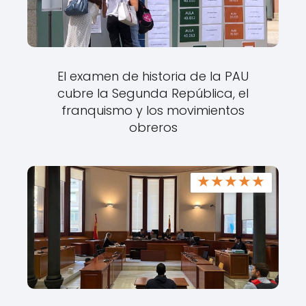
El examen de historia de la PAU
cubre la Segunda República, el
franquismo y los movimientos
obreros
★
★
★
★
★