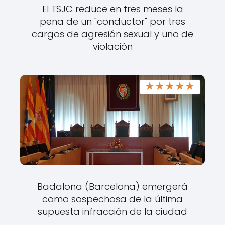
El TSJC reduce en tres meses la
pena de un "conductor" por tres
cargos de agresión sexual y uno de
violación
★
★
★
★
★
Badalona (Barcelona) emergerá
como sospechosa de la última
supuesta infracción de la ciudad