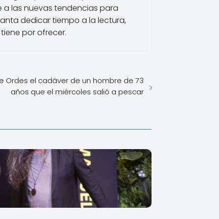
 a las nuevas tendencias para
nta dedicar tiempo a la lectura,
tiene por ofrecer.
e Ordes el cadáver de un hombre de 73
años que el miércoles salió a pescar