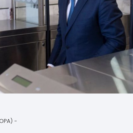
ROPA) -