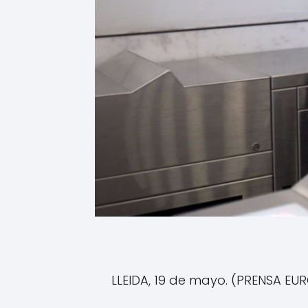
LLEIDA, 19 de mayo. (PRENSA EU