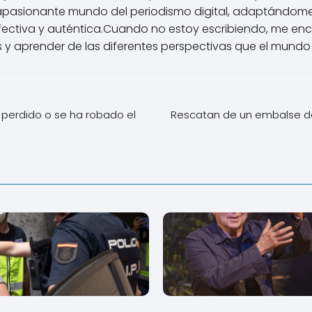
apasionante mundo del periodismo digital, adaptándome
ctiva y auténtica.Cuando no estoy escribiendo, me enca
 y aprender de las diferentes perspectivas que el mundo 
 perdido o se ha robado el
Rescatan de un embalse d