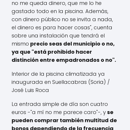
no me queda dinero, que me lo he
gastado todo en la piscina. Además,
con dinero público no se invita a nada,
el dinero es para hacer cosas", cuenta
sobre una instalación que tendrá el
mismo
precio seas del municipio o no,
ya que "está prohibido hacer
distinción entre empadronados o no".
Interior de la piscina climatizada ya
inaugurada en Suellacabras (Soria)
/
José Luis Roca
La entrada simple de día son cuatro
euros -"a mí no me parece caro"-, y
se
pueden comprar también multitud de
bonos dependiendo de la frecuencia