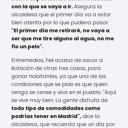
con la que se vaya a ir.
Asegura la
alcaldesa que el primer día va a estar
bien atenta por lo que pudiera pasar.
"El primer día me retiraré, no vaya a
ser que me tire alguno al agua, no me
fio un pelo".
Entremedias, Feli acaba de sacar a
licitación de otras tres casas, para
ganar habitantes, ya que una de las
condiciones que se pide es que quien
venga se cense y viva en el pueblo. "Aquí
se vive muy bien. La gente disfruta de
todo tipo de comodidades como
podrías tener en Madrid",
dice la
alcaldesa, que recuerda que un día por