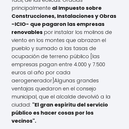
principalmente
al Impuesto sobre
Construcciones, Instalaciones y Obras
-ICIO- que pagaron las empresas
renovables
por instalar los molinos de
viento en los montes que abrazan el
pueblo y sumado a las tasas de
ocupación de terreno público [las
empresas pagan entre 4.000 y 7.500
euros al año por cada
aerogenerador]Algunas grandes
ventajas quedaron en el consejo
municipal, que el alcalde devolvió a la
ciudad:
"El gran espíritu del servicio
público es hacer cosas por los
vecinos".