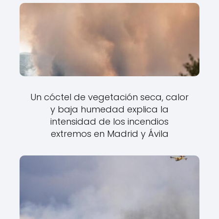
Un cóctel de vegetación seca, calor
y baja humedad explica la
intensidad de los incendios
extremos en Madrid y Ávila