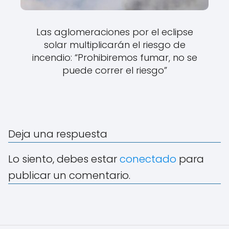
Las aglomeraciones por el eclipse
solar multiplicarán el riesgo de
incendio: “Prohibiremos fumar, no se
puede correr el riesgo”
Deja una respuesta
Lo siento, debes estar
conectado
para
publicar un comentario.