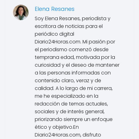
Elena Resanes
Soy Elena Resanes, periodista y
escritora de noticias para el
periódico digital
Diario24Horas.com. Mi pasión por
el periodismo comenzó desde
temprana edad, motivada por la
curiosidad y el deseo de mantener
a las personas informadas con
contenido claro, veraz y de
calidad. A lo largo de mi carrera,
me he especializado en la
redacción de temas actuales,
sociales y de interés general,
priorizando siempre un enfoque
ético y objetivo.En
Diario24Horas.com, disfruto