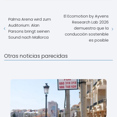
El Ecomotion by Ayvens
Palma Arena wird zum
Research Lab 2026
Auditorium: Alan
demuestra que la
Parsons bringt seinen
conducción sostenible
Sound nach Mallorca
es posible
Otras noticias parecidas