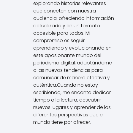
explorando historias relevantes
que conecten con nuestra
audiencia, ofreciendo información
actualizada y en un formato
accesible para todos. Mi
compromiso es seguir
aprendiendo y evolucionando en
este apasionante mundo del
periodismo digital, adaptándome
a las nuevas tendencias para
comunicar de manera efectiva y
auténtica.Cuando no estoy
escribiendo, me encanta dedicar
tiempo a la lectura, descubrir
nuevos lugares y aprender de las
diferentes perspectivas que el
mundo tiene por ofrecer.