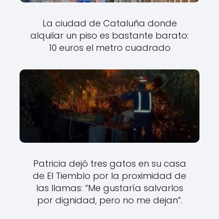
La ciudad de Cataluña donde
alquilar un piso es bastante barato:
10 euros el metro cuadrado
Patricia dejó tres gatos en su casa
de El Tiemblo por la proximidad de
las llamas: “Me gustaría salvarlos
por dignidad, pero no me dejan”.