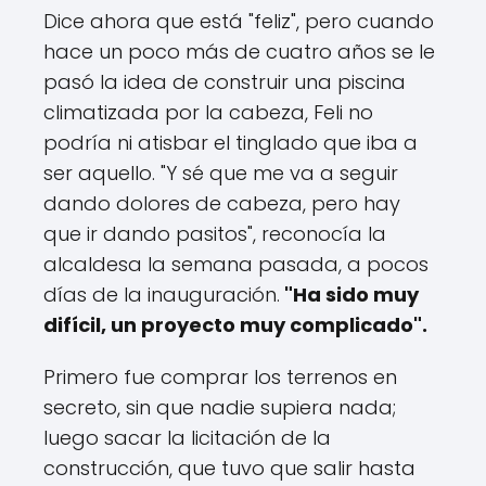
Dice ahora que está "feliz", pero cuando
hace un poco más de cuatro años se le
pasó la idea de construir una piscina
climatizada por la cabeza, Feli no
podría ni atisbar el tinglado que iba a
ser aquello. "Y sé que me va a seguir
dando dolores de cabeza, pero hay
que ir dando pasitos", reconocía la
alcaldesa la semana pasada, a pocos
días de la inauguración.
"Ha sido muy
difícil, un proyecto muy complicado".
Primero fue comprar los terrenos en
secreto, sin que nadie supiera nada;
luego sacar la licitación de la
construcción, que tuvo que salir hasta