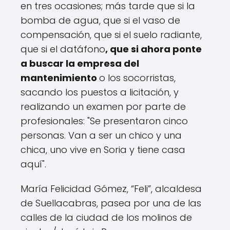
en tres ocasiones; más tarde que si la
bomba de agua, que si el vaso de
compensación, que si el suelo radiante,
que si el datáfono
, que si ahora ponte
a buscar la empresa del
mantenimiento
o los socorristas,
sacando los puestos a licitación, y
realizando un examen por parte de
profesionales: "Se presentaron cinco
personas. Van a ser un chico y una
chica, uno vive en Soria y tiene casa
aquí".
María Felicidad Gómez, “Feli”, alcaldesa
de Suellacabras, pasea por una de las
calles de la ciudad de los molinos de