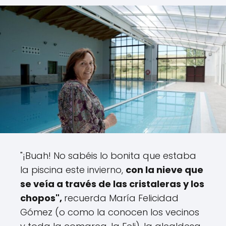
"¡Buah! No sabéis lo bonita que estaba
la piscina este invierno,
con la nieve que
se veía a través de las cristaleras y los
chopos",
recuerda María Felicidad
Gómez (o como la conocen los vecinos