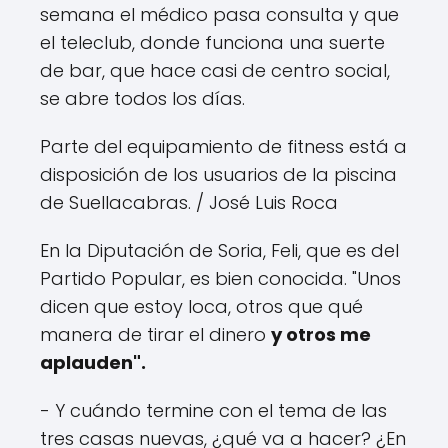
semana el médico pasa consulta y que
el teleclub, donde funciona una suerte
de bar, que hace casi de centro social,
se abre todos los días.
Parte del equipamiento de fitness está a
disposición de los usuarios de la piscina
de Suellacabras.
/ José Luis Roca
En la Diputación de Soria, Feli, que es del
Partido Popular, es bien conocida. "Unos
dicen que estoy loca, otros que qué
manera de tirar el dinero
y otros me
aplauden".
- Y cuándo termine con el tema de las
tres casas nuevas, ¿qué va a hacer? ¿En