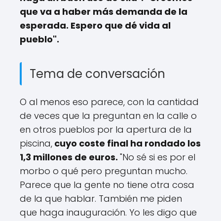
que va a haber más demanda de la
esperada. Espero que dé vida al
pueblo".
Tema de conversación
O al menos eso parece, con la cantidad
de veces que la preguntan en la calle o
en otros pueblos por la apertura de la
piscina,
cuyo coste final ha rondado los
1,3 millones de euros.
"No sé si es por el
morbo o qué pero preguntan mucho.
Parece que la gente no tiene otra cosa
de la que hablar. También me piden
que haga inauguración. Yo les digo que