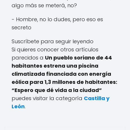
algo más se meterá, no?
- Hombre, no lo dudes, pero eso es
secreto
Suscríbete para seguir leyendo
Si quieres conocer otros artículos
parecidos a
Un pueblo soriano de 44
habitantes estrena una piscina
climatizada financiada con energía
eólica para 1,3 millones de habitantes:
“Espero que dé vida a la ciudad”
puedes visitar la categoría
Castilla y
León
.