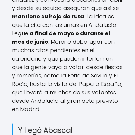
y desde su equipo aseguran que así se
mantiene su hoja de ruta
. La idea es
que la cita con las urnas en Andalucía
llegue
a final de mayo o durante el
mes de junio
. Moreno debe jugar con
muchas citas pendientes en el
calendario y que pueden interferir en
que la gente vaya a votar: desde fiestas
y romerías, como la Feria de Sevilla y El
Rocío, hasta la visita del Papa a España,
que llevará a muchos de sus votantes
desde Andalucía al gran acto previsto
en Madrid.
Y llegó Abascal