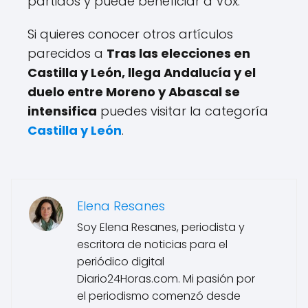
partidos y puede beneficiar a Vox.
Si quieres conocer otros artículos
parecidos a
Tras las elecciones en
Castilla y León, llega Andalucía y el
duelo entre Moreno y Abascal se
intensifica
puedes visitar la categoría
Castilla y León
.
Elena Resanes
Soy Elena Resanes, periodista y
escritora de noticias para el
periódico digital
Diario24Horas.com. Mi pasión por
el periodismo comenzó desde