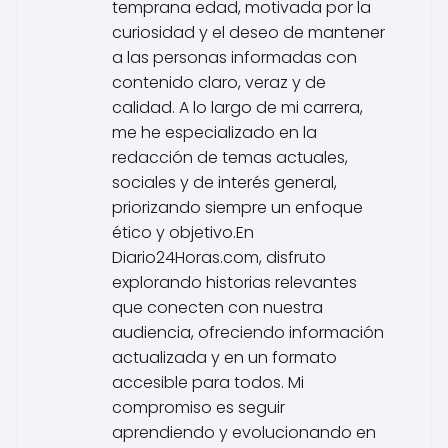
temprana edad, motivada por la
curiosidad y el deseo de mantener
a las personas informadas con
contenido claro, veraz y de
calidad. A lo largo de mi carrera,
me he especializado en la
redacción de temas actuales,
sociales y de interés general,
priorizando siempre un enfoque
ético y objetivo.En
Diario24Horas.com, disfruto
explorando historias relevantes
que conecten con nuestra
audiencia, ofreciendo información
actualizada y en un formato
accesible para todos. Mi
compromiso es seguir
aprendiendo y evolucionando en