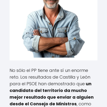
No sólo el PP tiene ante sí un enorme
reto. Los resultados de Castilla y León
para el PSOE han demostrado que
un
candidato del territorio da mucho
mejor resultado que enviar a alguien
desde el Consejo de Ministros
, como