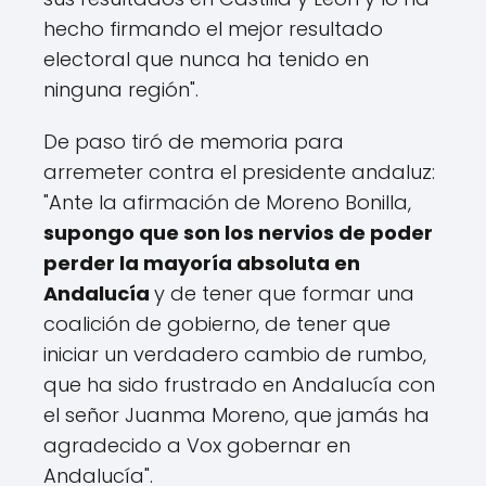
hecho firmando el mejor resultado
electoral que nunca ha tenido en
ninguna región".
De paso tiró de memoria para
arremeter contra el presidente andaluz:
"Ante la afirmación de Moreno Bonilla,
supongo que son los nervios de poder
perder la mayoría absoluta en
Andalucía
y de tener que formar una
coalición de gobierno, de tener que
iniciar un verdadero cambio de rumbo,
que ha sido frustrado en Andalucía con
el señor Juanma Moreno, que jamás ha
agradecido a Vox gobernar en
Andalucía".