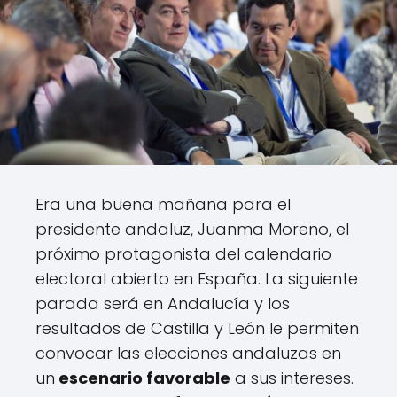
Era una buena mañana para el
presidente andaluz, Juanma Moreno, el
próximo protagonista del calendario
electoral abierto en España. La siguiente
parada será en Andalucía y los
resultados de Castilla y León le permiten
convocar las elecciones andaluzas en
un
escenario favorable
a sus intereses.