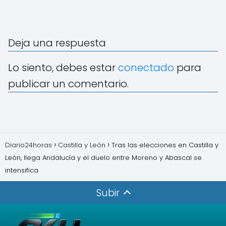
Deja una respuesta
Lo siento, debes estar
conectado
para
publicar un comentario.
Diario24horas
Castilla y León
Tras las elecciones en Castilla y
León, llega Andalucía y el duelo entre Moreno y Abascal se
intensifica
Subir