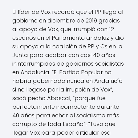
El líder de Vox recordó que el PP llegó al
gobierno en diciembre de 2019 gracias
al apoyo de Vox, que irrumpió con 12
escaños en el Parlamento andaluz y dio
su apoyo a la coalición de PP y Cs en la
Junta para acabar con casi 40 años
ininterrumpidos de gobiernos socialistas
en Andalucía. “El Partido Popular no
habría gobernado nunca en Andalucía
si no llegase por la irrupción de Vox”,
sacó pecho Abascal, “porque fue
perfectamente incompetente durante
40 años para echar al socialismo más
corrupto de toda España”. “Tuvo que
llegar Vox para poder articular esa