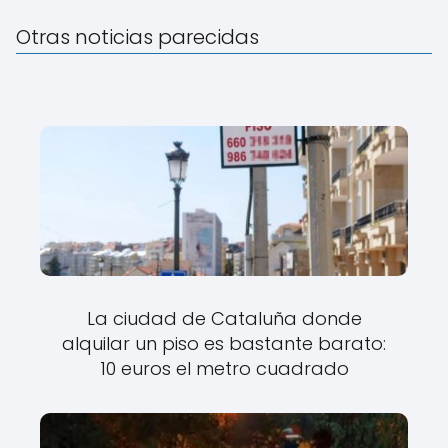
Otras noticias parecidas
La ciudad de Cataluña donde
alquilar un piso es bastante barato:
10 euros el metro cuadrado