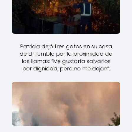
Patricia dejó tres gatos en su casa
de El Tiemblo por la proximidad de
las llamas: “Me gustaría salvarlos
por dignidad, pero no me dejan”.