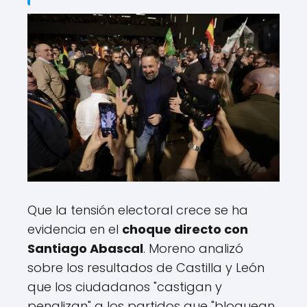
Que la tensión electoral crece se ha
evidencia en el
choque directo con
Santiago Abascal
. Moreno analizó
sobre los resultados de Castilla y León
que los ciudadanos "castigan y
penalizan" a los partidos que "bloquean