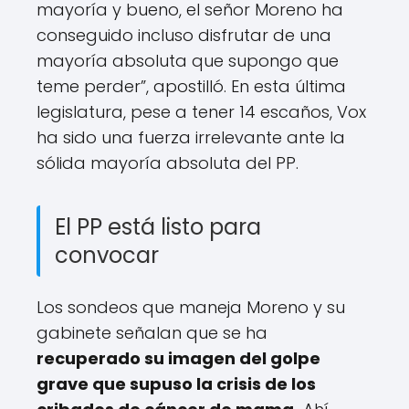
mayoría y bueno, el señor Moreno ha
conseguido incluso disfrutar de una
mayoría absoluta que supongo que
teme perder”, apostilló. En esta última
legislatura, pese a tener 14 escaños, Vox
ha sido una fuerza irrelevante ante la
sólida mayoría absoluta del PP.
El PP está listo para
convocar
Los sondeos que maneja Moreno y su
gabinete señalan que se ha
recuperado su imagen del golpe
grave que supuso la crisis de los