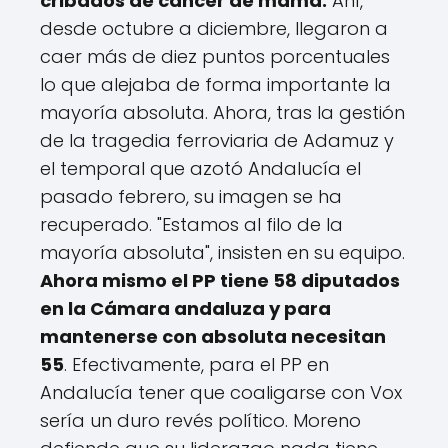
cribados de cáncer de mama.
Ahí,
desde octubre a diciembre, llegaron a
caer más de diez puntos porcentuales
lo que alejaba de forma importante la
mayoría absoluta. Ahora, tras la gestión
de la tragedia ferroviaria de Adamuz y
el temporal que azotó Andalucía el
pasado febrero, su imagen se ha
recuperado. "Estamos al filo de la
mayoría absoluta", insisten en su equipo.
Ahora mismo el PP tiene 58 diputados
en la Cámara andaluza y para
mantenerse con absoluta necesitan
55
. Efectivamente, para el PP en
Andalucía tener que coaligarse con Vox
sería un duro revés político. Moreno