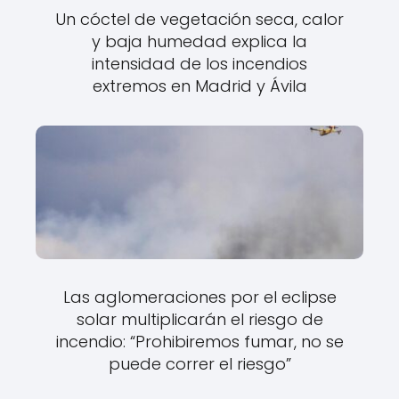
Un cóctel de vegetación seca, calor
y baja humedad explica la
intensidad de los incendios
extremos en Madrid y Ávila
Las aglomeraciones por el eclipse
solar multiplicarán el riesgo de
incendio: “Prohibiremos fumar, no se
puede correr el riesgo”