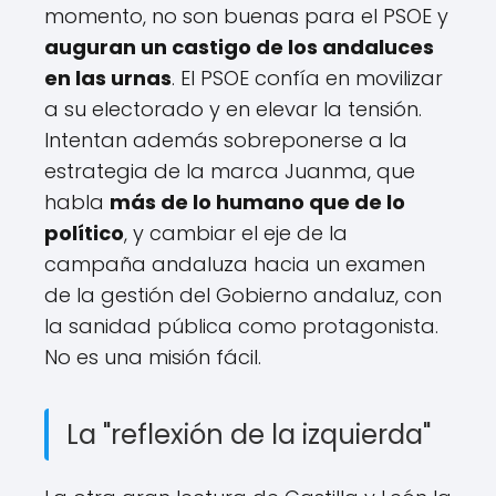
momento, no son buenas para el PSOE y
auguran un castigo de los andaluces
en las urnas
. El PSOE confía en movilizar
a su electorado y en elevar la tensión.
Intentan además sobreponerse a la
estrategia de la marca Juanma, que
habla
más de lo humano que de lo
político
, y cambiar el eje de la
campaña andaluza hacia un examen
de la gestión del Gobierno andaluz, con
la sanidad pública como protagonista.
No es una misión fácil.
La "reflexión de la izquierda"