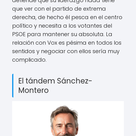
defiende que su liderazgo nada tiene
que ver con el partido de extrema
derecha, de hecho él pesca en el centro
político y necesita a los votantes del
PSOE para mantener su absoluta. La
relación con Vox es pésima en todos los
sentidos y negociar con ellos sería muy
complicado.
El tándem Sánchez-
Montero