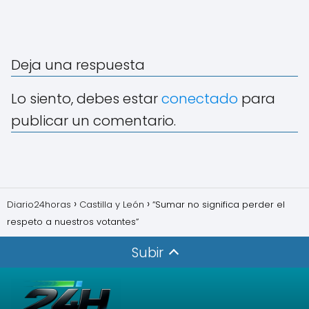
Deja una respuesta
Lo siento, debes estar
conectado
para
publicar un comentario.
Diario24horas
Castilla y León
“Sumar no significa perder el
respeto a nuestros votantes”
Subir