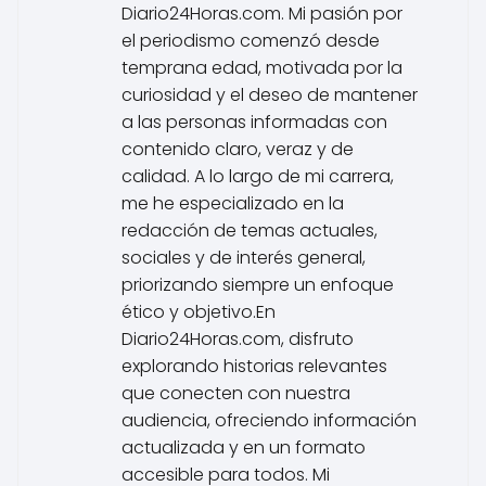
Diario24Horas.com. Mi pasión por
el periodismo comenzó desde
temprana edad, motivada por la
curiosidad y el deseo de mantener
a las personas informadas con
contenido claro, veraz y de
calidad. A lo largo de mi carrera,
me he especializado en la
redacción de temas actuales,
sociales y de interés general,
priorizando siempre un enfoque
ético y objetivo.En
Diario24Horas.com, disfruto
explorando historias relevantes
que conecten con nuestra
audiencia, ofreciendo información
actualizada y en un formato
accesible para todos. Mi