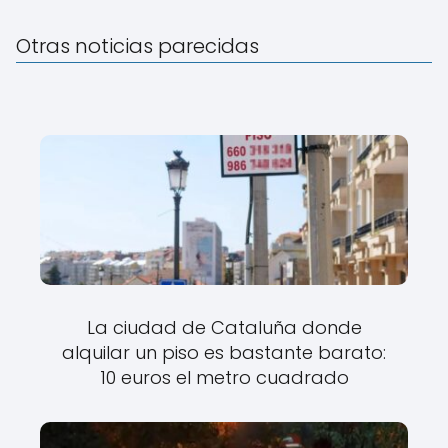
Otras noticias parecidas
La ciudad de Cataluña donde
alquilar un piso es bastante barato:
10 euros el metro cuadrado