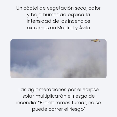
Un cóctel de vegetación seca, calor
y baja humedad explica la
intensidad de los incendios
extremos en Madrid y Ávila
Las aglomeraciones por el eclipse
solar multiplicarán el riesgo de
incendio: “Prohibiremos fumar, no se
puede correr el riesgo”