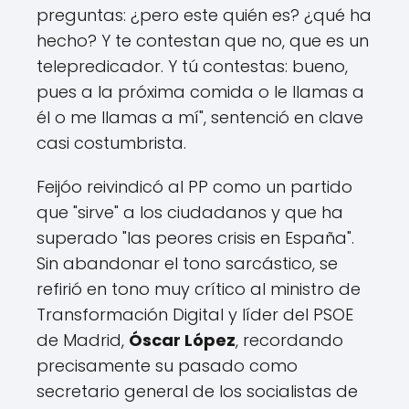
preguntas: ¿pero este quién es? ¿qué ha
hecho? Y te contestan que no, que es un
telepredicador. Y tú contestas: bueno,
pues a la próxima comida o le llamas a
él o me llamas a mí", sentenció en clave
casi costumbrista.
Feijóo reivindicó al PP como un partido
que "sirve" a los ciudadanos y que ha
superado "las peores crisis en España".
Sin abandonar el tono sarcástico, se
refirió en tono muy crítico al ministro de
Transformación Digital y líder del PSOE
de Madrid,
Óscar López
, recordando
precisamente su pasado como
secretario general de los socialistas de