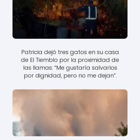
Patricia dejó tres gatos en su casa
de El Tiemblo por la proximidad de
las llamas: “Me gustaría salvarlos
por dignidad, pero no me dejan”.