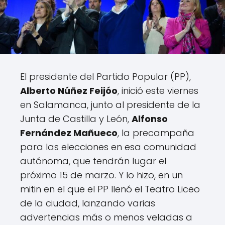
El presidente del Partido Popular (PP),
Alberto Núñez Feijóo
, inició este viernes
en Salamanca, junto al presidente de la
Junta de Castilla y León,
Alfonso
Fernández Mañueco
, la precampaña
para las elecciones en esa comunidad
autónoma, que tendrán lugar el
próximo 15 de marzo. Y lo hizo, en un
mitin en el que el PP llenó el Teatro Liceo
de la ciudad, lanzando varias
advertencias más o menos veladas a