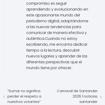
compromiso es seguir
aprendiendo y evolucionando en
este apasionante mundo del
periodismo digital, adaptándome
a las nuevas tendencias para
comunicar de manera efectiva y
auténtica.Cuando no estoy
escribiendo, me encanta dedicar
tiempo a la lectura, descubrir
nuevos lugares y aprender de las
diferentes perspectivas que el
mundo tiene por ofrecer.
“Sumar no significa
Carnaval de Santander
perder el respeto a
2026 | noticias
nuestros votantes”
santander