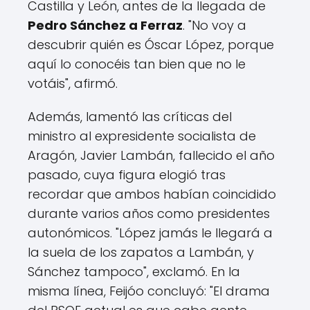
Castilla y León, antes de la llegada de
Pedro Sánchez a Ferraz
. "No voy a
descubrir quién es Óscar López, porque
aquí lo conocéis tan bien que no le
votáis", afirmó.
Además, lamentó las críticas del
ministro al expresidente socialista de
Aragón, Javier Lambán, fallecido el año
pasado, cuya figura elogió tras
recordar que ambos habían coincidido
durante varios años como presidentes
autonómicos. "López jamás le llegará a
la suela de los zapatos a Lambán, y
Sánchez tampoco", exclamó. En la
misma línea, Feijóo concluyó: "El drama