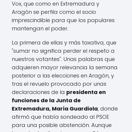
Vox, que como en Extremadura y
Aragón se perfila como el socio
imprescindible para que los populares
mantengan el poder.
La primera de ellas y más taxativa, que
"sumar no significa perder el respeto a
nuestros votantes". Unas palabras que
adquieren mayor relevancia la semana
posterior a las elecciones en Aragón, y
tras el revuelo provocado por unas
declaraciones de la
presidenta en
funciones de la Junta de
Extremadura, María Guardiola
, donde
afirmó que había sondeado al PSOE
para una posible abstención. Aunque