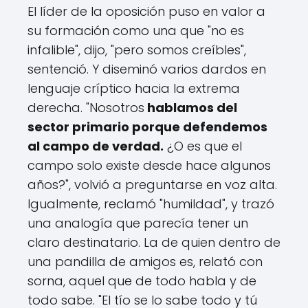
El líder de la oposición puso en valor a
su formación como una que "no es
infalible", dijo, "pero somos creíbles",
sentenció. Y diseminó varios dardos en
lenguaje críptico hacia la extrema
derecha. "Nosotros
hablamos del
sector primario porque defendemos
al campo de verdad.
¿O es que el
campo solo existe desde hace algunos
años?", volvió a preguntarse en voz alta.
Igualmente, reclamó "humildad", y trazó
una analogía que parecía tener un
claro destinatario. La de quien dentro de
una pandilla de amigos es, relató con
sorna, aquel que de todo habla y de
todo sabe. "El tío se lo sabe todo y tú