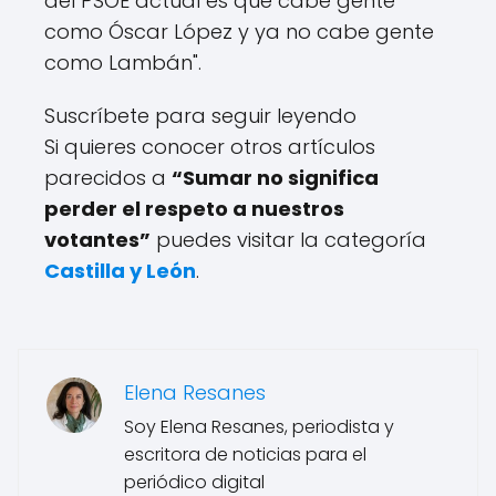
del PSOE actual es que cabe gente
como Óscar López y ya no cabe gente
como Lambán".
Suscríbete para seguir leyendo
Si quieres conocer otros artículos
parecidos a
“Sumar no significa
perder el respeto a nuestros
votantes”
puedes visitar la categoría
Castilla y León
.
Elena Resanes
Soy Elena Resanes, periodista y
escritora de noticias para el
periódico digital