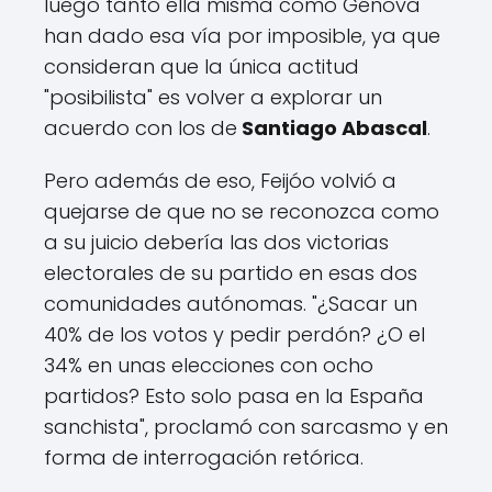
luego tanto ella misma como Génova
han dado esa vía por imposible, ya que
consideran que la única actitud
"posibilista" es volver a explorar un
acuerdo con los de
Santiago Abascal
.
Pero además de eso, Feijóo volvió a
quejarse de que no se reconozca como
a su juicio debería las dos victorias
electorales de su partido en esas dos
comunidades autónomas. "¿Sacar un
40% de los votos y pedir perdón? ¿O el
34% en unas elecciones con ocho
partidos? Esto solo pasa en la España
sanchista", proclamó con sarcasmo y en
forma de interrogación retórica.