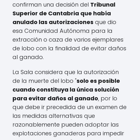
confirman una decisión del
Tribunal
Superior de Cantabria que había
anulado las autorizaciones
que dio
esa Comunidad Autónoma para la
extracción o caza de varios ejemplares
de lobo con la finalidad de evitar daños
al ganado.
La Sala considera que la autorización
de la muerte del lobo "
solo es posible
cuando constituya la única solución
para evitar daños al ganado
, por lo
que debe ir precedida de un examen de
las medidas alternativas que
razonablemente pueden adoptar las
explotaciones ganaderas para impedir