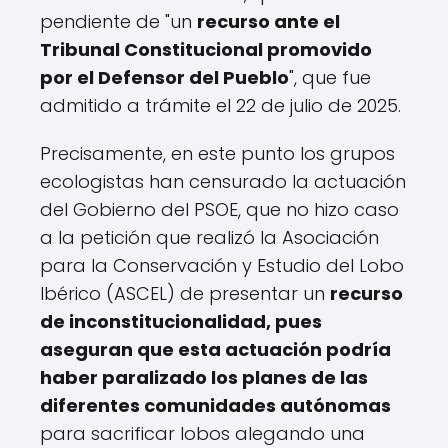
pendiente de "un
recurso ante el
Tribunal Constitucional promovido
por el Defensor del Pueblo
", que fue
admitido a trámite el 22 de julio de 2025.
Precisamente, en este punto los grupos
ecologistas han censurado la actuación
del Gobierno del PSOE, que no hizo caso
a la petición que realizó la Asociación
para la Conservación y Estudio del Lobo
Ibérico (ASCEL) de presentar un
recurso
de inconstitucionalidad, pues
aseguran que esta actuación podría
haber paralizado los planes de las
diferentes comunidades autónomas
para sacrificar lobos alegando una