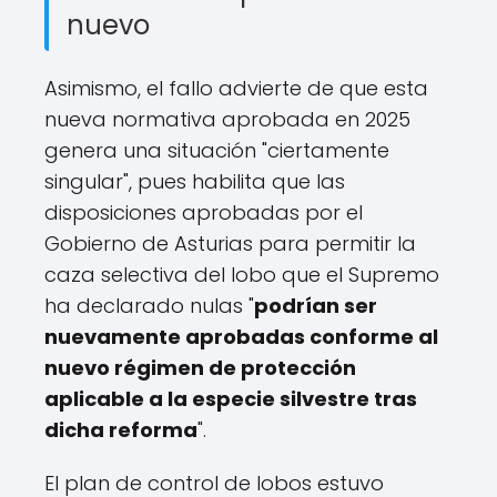
nuevo
Asimismo, el fallo advierte de que esta
nueva normativa aprobada en 2025
genera una situación "ciertamente
singular", pues habilita que las
disposiciones aprobadas por el
Gobierno de Asturias para permitir la
caza selectiva del lobo que el Supremo
ha declarado nulas "
podrían ser
nuevamente aprobadas conforme al
nuevo régimen de protección
aplicable a la especie silvestre tras
dicha reforma
".
El plan de control de lobos estuvo