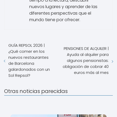
tiempo a la lectura, descubrir
nuevos lugares y aprender de las
diferentes perspectivas que el
mundo tiene por ofrecer.
GUÍA REPSOL 2026 |
PENSIONES DE ALQUILER |
¿Qué comer en los
Ayuda al alquiler para
nuevos restaurantes
algunos pensionistas:
de Barcelona
obligación de cobrar 40
galardonados con un
euros más al mes
Sol Repsol?
Otras noticias parecidas