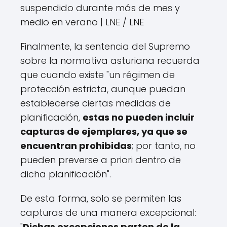
suspendido durante más de mes y
medio en verano | LNE
/ LNE
Finalmente, la sentencia del Supremo
sobre la normativa asturiana recuerda
que cuando existe "un régimen de
protección estricta, aunque puedan
establecerse ciertas medidas de
planificación,
estas no pueden incluir
capturas de ejemplares, ya que se
encuentran prohibidas
; por tanto, no
pueden preverse a priori dentro de
dicha planificación".
De esta forma, solo se permiten las
capturas de una manera excepcional:
"
Dichas excepciones parten de la