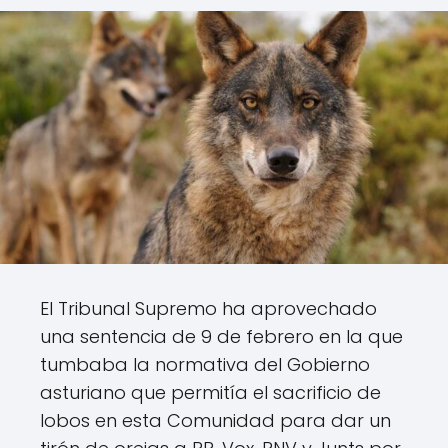
El Tribunal Supremo ha aprovechado
una sentencia de 9 de febrero en la que
tumbaba la normativa del Gobierno
asturiano que permitía el sacrificio de
lobos en esta Comunidad para dar un