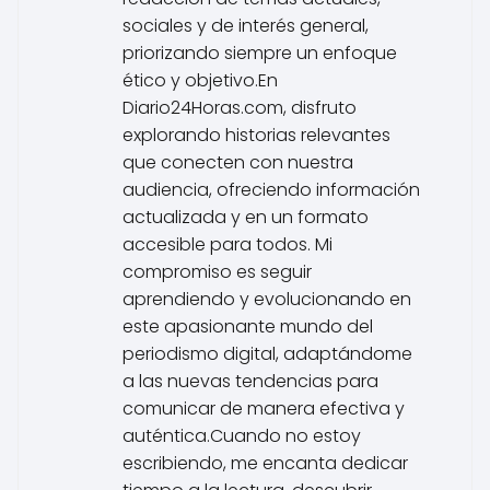
sociales y de interés general,
priorizando siempre un enfoque
ético y objetivo.En
Diario24Horas.com, disfruto
explorando historias relevantes
que conecten con nuestra
audiencia, ofreciendo información
actualizada y en un formato
accesible para todos. Mi
compromiso es seguir
aprendiendo y evolucionando en
este apasionante mundo del
periodismo digital, adaptándome
a las nuevas tendencias para
comunicar de manera efectiva y
auténtica.Cuando no estoy
escribiendo, me encanta dedicar