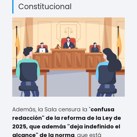
Constitucional
Además, la Sala censura la "
confusa
redacción" de la reforma de la Ley de
2025, que además "deja indefinido el
alcance" de la norma
, que está