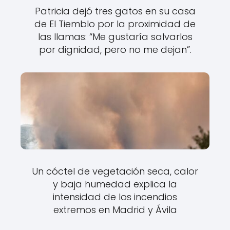
Patricia dejó tres gatos en su casa
de El Tiemblo por la proximidad de
las llamas: “Me gustaría salvarlos
por dignidad, pero no me dejan”.
Un cóctel de vegetación seca, calor
y baja humedad explica la
intensidad de los incendios
extremos en Madrid y Ávila