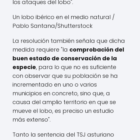
los ataques del lobo".
Un lobo ibérico en el medio natural
/
Pablo Santana/Shutterstock
La resolución también señala que dicha
medida requiere "la
comprobación del
buen estado de conservación de la
especie
, para lo que no es suficiente
con observar que su población se ha
incrementado en uno o varios
municipios en concreto, sino que, a
causa del amplio territorio en que se
mueve el lobo, es preciso un estudio
más extenso".
Tanto la sentencia del TSJ asturiano