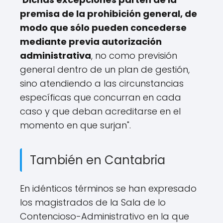
premisa de la prohibición general, de
modo que sólo pueden concederse
mediante previa autorización
administrativa
, no como previsión
general dentro de un plan de gestión,
sino atendiendo a las circunstancias
específicas que concurran en cada
caso y que deban acreditarse en el
momento en que surjan".
También en Cantabria
En idénticos términos se han expresado
los magistrados de la Sala de lo
Contencioso-Administrativo en la que