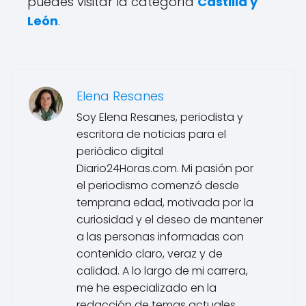
puedes visitar la categoría
Castilla y
León
.
Elena Resanes
Soy Elena Resanes, periodista y
escritora de noticias para el
periódico digital
Diario24Horas.com. Mi pasión por
el periodismo comenzó desde
temprana edad, motivada por la
curiosidad y el deseo de mantener
a las personas informadas con
contenido claro, veraz y de
calidad. A lo largo de mi carrera,
me he especializado en la
redacción de temas actuales,