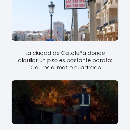
La ciudad de Cataluña donde
alquilar un piso es bastante barato:
10 euros el metro cuadrado