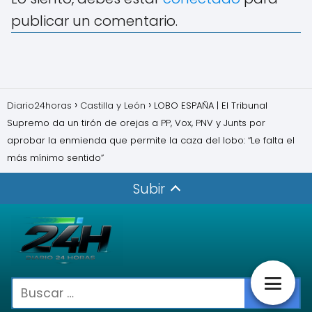
publicar un comentario.
Diario24horas
Castilla y León
LOBO ESPAÑA | El Tribunal
Supremo da un tirón de orejas a PP, Vox, PNV y Junts por
aprobar la enmienda que permite la caza del lobo: “Le falta el
más mínimo sentido”
Subir