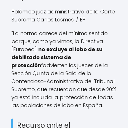
Polémico juez administrativo de la Corte
Suprema Carlos Lesmes.
/ EP
"La norma carece del mínimo sentido
porque, como ya vimos, la Directiva
[Europea]
no excluye al lobo de su
debilitado sistema de
protección
“advierten los jueces de la
Sección Quinta de la Sala de lo
Contencioso-Administrativo del Tribunal
Supremo, que recuerdan que desde 2021
ya está incluida la protección de todas
las poblaciones de lobo en España.
Recurso ante el