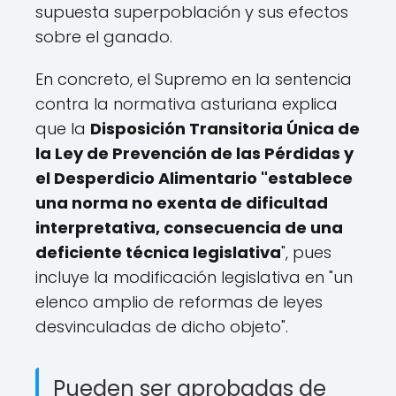
supuesta superpoblación y sus efectos
sobre el ganado.
En concreto, el Supremo en la sentencia
contra la normativa asturiana explica
que la
Disposición Transitoria Única de
la Ley de Prevención de las Pérdidas y
el Desperdicio Alimentario "establece
una norma no exenta de dificultad
interpretativa, consecuencia de una
deficiente técnica legislativa
", pues
incluye la modificación legislativa en "un
elenco amplio de reformas de leyes
desvinculadas de dicho objeto".
Pueden ser aprobadas de