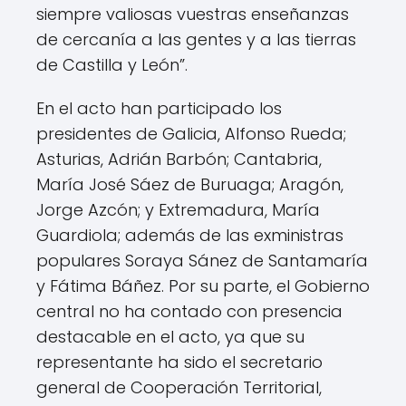
siempre valiosas vuestras enseñanzas
de cercanía a las gentes y a las tierras
de Castilla y León”.
En el acto han participado los
presidentes de Galicia, Alfonso Rueda;
Asturias, Adrián Barbón; Cantabria,
María José Sáez de Buruaga; Aragón,
Jorge Azcón; y Extremadura, María
Guardiola; además de las exministras
populares Soraya Sánez de Santamaría
y Fátima Báñez. Por su parte, el Gobierno
central no ha contado con presencia
destacable en el acto, ya que su
representante ha sido el secretario
general de Cooperación Territorial,