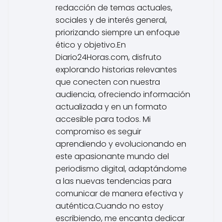
redacción de temas actuales,
sociales y de interés general,
priorizando siempre un enfoque
ético y objetivo.En
Diario24Horas.com, disfruto
explorando historias relevantes
que conecten con nuestra
audiencia, ofreciendo información
actualizada y en un formato
accesible para todos. Mi
compromiso es seguir
aprendiendo y evolucionando en
este apasionante mundo del
periodismo digital, adaptándome
a las nuevas tendencias para
comunicar de manera efectiva y
auténtica.Cuando no estoy
escribiendo, me encanta dedicar