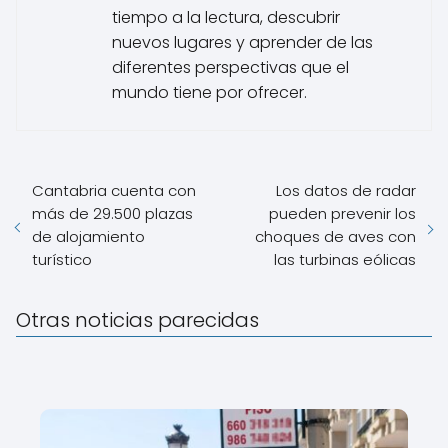
tiempo a la lectura, descubrir
nuevos lugares y aprender de las
diferentes perspectivas que el
mundo tiene por ofrecer.
Cantabria cuenta con
Los datos de radar
más de 29.500 plazas
pueden prevenir los
de alojamiento
choques de aves con
turístico
las turbinas eólicas
Otras noticias parecidas