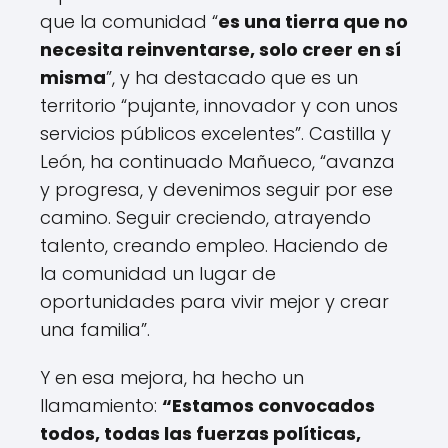
que la comunidad “
es una tierra que no
necesita reinventarse, solo creer en sí
misma
”, y ha destacado que es un
territorio “pujante, innovador y con unos
servicios públicos excelentes”. Castilla y
León, ha continuado Mañueco, “avanza
y progresa, y devenimos seguir por ese
camino. Seguir creciendo, atrayendo
talento, creando empleo. Haciendo de
la comunidad un lugar de
oportunidades para vivir mejor y crear
una familia”.
Y en esa mejora, ha hecho un
llamamiento:
“Estamos convocados
todos, todas las fuerzas políticas,