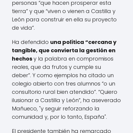
personas “que hacen prosperar esta
tierra” y que “viven o vienen a Castilla y
León para construir en ella su proyecto
de vida”.
Ha defendido
una política “cercana y
tangible, que convierta la gestión en
hechos
y la palabra en compromisos
reales, que da frutos y cumple su
deber”. Y como ejemplos ha citado un
colegio abierto con tres alumnos “o un
consultorio rural bien atendido”. “Quiero
ilusionar a Castilla y León”, ha aseverado
Mañueco, "y seguir reforzando la
comunidad y, por lo tanto, España".
El presidente también ha remarcado