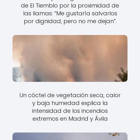
de El Tiemblo por la proximidad de
las llamas: “Me gustaría salvarlos
por dignidad, pero no me dejan”.
Un cóctel de vegetación seca, calor
y baja humedad explica la
intensidad de los incendios
extremos en Madrid y Ávila