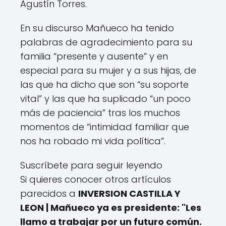
Agustín Torres.
En su discurso Mañueco ha tenido
palabras de agradecimiento para su
familia “presente y ausente” y en
especial para su mujer y a sus hijas, de
las que ha dicho que son “su soporte
vital” y las que ha suplicado “un poco
más de paciencia” tras los muchos
momentos de “intimidad familiar que
nos ha robado mi vida política”.
Suscríbete para seguir leyendo
Si quieres conocer otros artículos
parecidos a
INVERSION CASTILLA Y
LEON | Mañueco ya es presidente: "Les
llamo a trabajar por un futuro común.