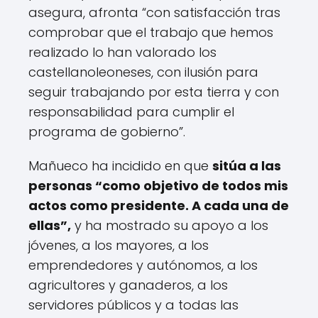
asegura, afronta “con satisfacción tras
comprobar que el trabajo que hemos
realizado lo han valorado los
castellanoleoneses, con ilusión para
seguir trabajando por esta tierra y con
responsabilidad para cumplir el
programa de gobierno”.
Mañueco ha incidido en que
sitúa a las
personas “como objetivo de todos mis
actos como presidente. A cada una de
ellas”,
y ha mostrado su apoyo a los
jóvenes, a los mayores, a los
emprendedores y autónomos, a los
agricultores y ganaderos, a los
servidores públicos y a todas las