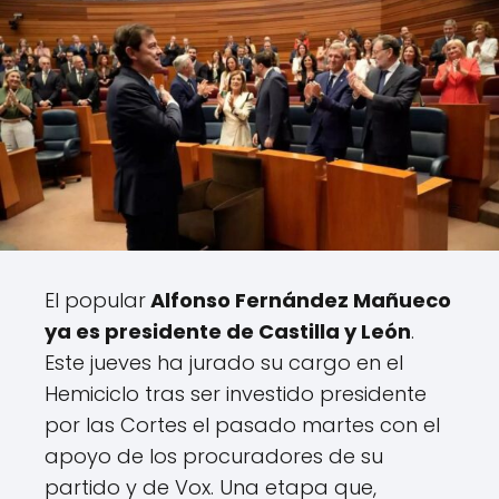
El popular
Alfonso Fernández Mañueco
ya es presidente de Castilla y León
.
Este jueves ha jurado su cargo en el
Hemiciclo tras ser investido presidente
por las Cortes el pasado martes con el
apoyo de los procuradores de su
partido y de Vox. Una etapa que,