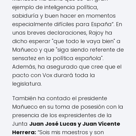
ejemplo de inteligencia política,
sabiduría y buen hacer en momentos
especialmente difíciles para España”. En
unas breves declaraciones, Rajoy ha
dicho esperar "que todo le vaya bien" a
Mañueco y que "siga siendo referente de
sensatez en la política española".
Además, ha asegurado que cree que el
pacto con Vox durará toda la
legislatura.
También ha contado el presidente
Mañueco en su toma de posesión con la
presencia de los expresidentes de la
Junta
Juan José Lucas y Juan Vicente
Herrera:
“Sois mis maestros y son