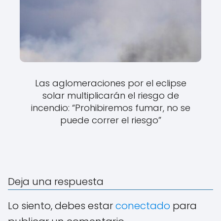
Las aglomeraciones por el eclipse
solar multiplicarán el riesgo de
incendio: “Prohibiremos fumar, no se
puede correr el riesgo”
Deja una respuesta
Lo siento, debes estar
conectado
para