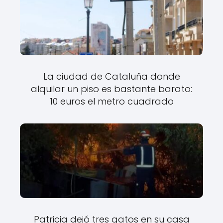
La ciudad de Cataluña donde
alquilar un piso es bastante barato:
10 euros el metro cuadrado
Patricia dejó tres gatos en su casa