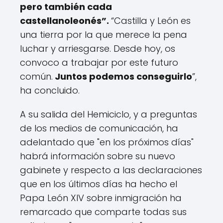
pero también cada
castellanoleonés”.
“Castilla y León es
una tierra por la que merece la pena
luchar y arriesgarse. Desde hoy, os
convoco a trabajar por este futuro
común.
Juntos podemos conseguirlo
”,
ha concluido.
A su salida del Hemiciclo, y a preguntas
de los medios de comunicación, ha
adelantado que "en los próximos días"
habrá información sobre su nuevo
gabinete y respecto a las declaraciones
que en los últimos días ha hecho el
Papa León XIV sobre inmigración ha
remarcado que comparte todas sus