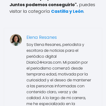
Juntos podemos conseguirlo".
puedes
visitar la categoría
Castilla y León
.
Elena Resanes
Soy Elena Resanes, periodista y
escritora de noticias para el
periódico digital
Diario24Horas.com. Mi pasión por
el periodismo comenzó desde
temprana edad, motivada por la
curiosidad y el deseo de mantener
a las personas informadas con
contenido claro, veraz y de
calidad. A lo largo de mi carrera,
me he especializado en la