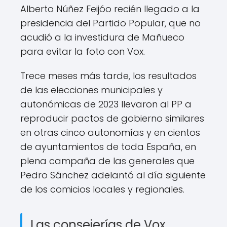
Alberto Núñez Feijóo recién llegado a la
presidencia del Partido Popular, que no
acudió a la investidura de Mañueco
para evitar la foto con Vox.
Trece meses más tarde, los resultados
de las elecciones municipales y
autonómicas de 2023 llevaron al PP a
reproducir pactos de gobierno similares
en otras cinco autonomías y en cientos
de ayuntamientos de toda España, en
plena campaña de las generales que
Pedro Sánchez adelantó al día siguiente
de los comicios locales y regionales.
Las consejerías de Vox