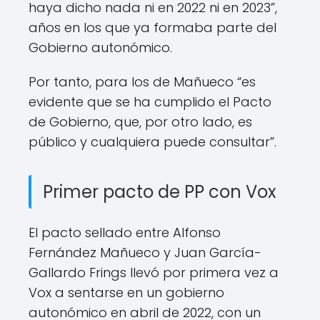
haya dicho nada ni en 2022 ni en 2023”,
años en los que ya formaba parte del
Gobierno autonómico.
Por tanto, para los de Mañueco “es
evidente que se ha cumplido el Pacto
de Gobierno, que, por otro lado, es
público y cualquiera puede consultar”.
Primer pacto de PP con Vox
El pacto sellado entre Alfonso
Fernández Mañueco y Juan García-
Gallardo Frings llevó por primera vez a
Vox a sentarse en un gobierno
autonómico en abril de 2022, con un