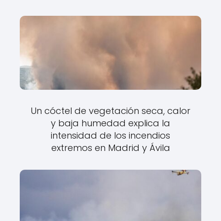
Un cóctel de vegetación seca, calor
y baja humedad explica la
intensidad de los incendios
extremos en Madrid y Ávila