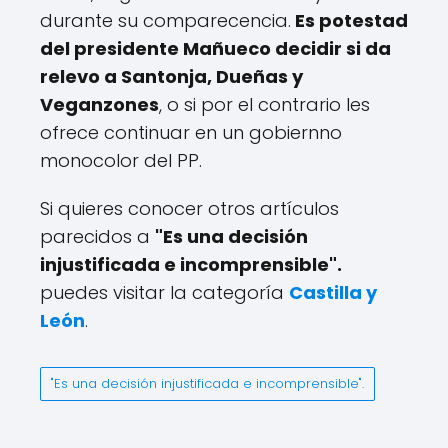
durante su comparecencia.
Es potestad
del presidente Mañueco decidir si da
relevo a Santonja, Dueñas y
Veganzones
, o si por el contrario les
ofrece continuar en un gobiernno
monocolor del PP.
Si quieres conocer otros artículos
parecidos a
"Es una decisión
injustificada e incomprensible".
puedes visitar la categoría
Castilla y
León
.
"Es una decisión injustificada e incomprensible".