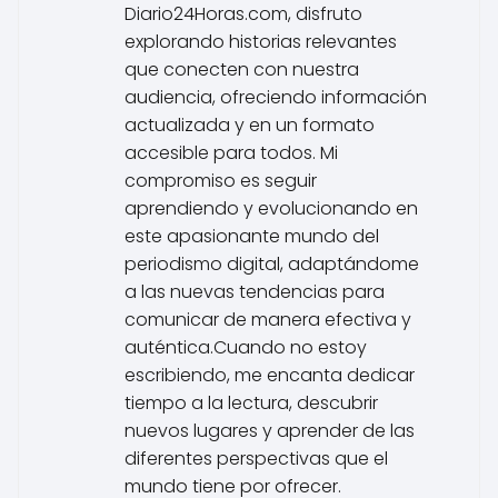
Diario24Horas.com, disfruto
explorando historias relevantes
que conecten con nuestra
audiencia, ofreciendo información
actualizada y en un formato
accesible para todos. Mi
compromiso es seguir
aprendiendo y evolucionando en
este apasionante mundo del
periodismo digital, adaptándome
a las nuevas tendencias para
comunicar de manera efectiva y
auténtica.Cuando no estoy
escribiendo, me encanta dedicar
tiempo a la lectura, descubrir
nuevos lugares y aprender de las
diferentes perspectivas que el
mundo tiene por ofrecer.