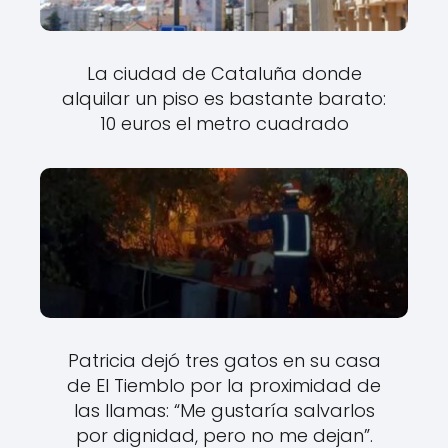
La ciudad de Cataluña donde
alquilar un piso es bastante barato:
10 euros el metro cuadrado
Patricia dejó tres gatos en su casa
de El Tiemblo por la proximidad de
las llamas: “Me gustaría salvarlos
por dignidad, pero no me dejan”.