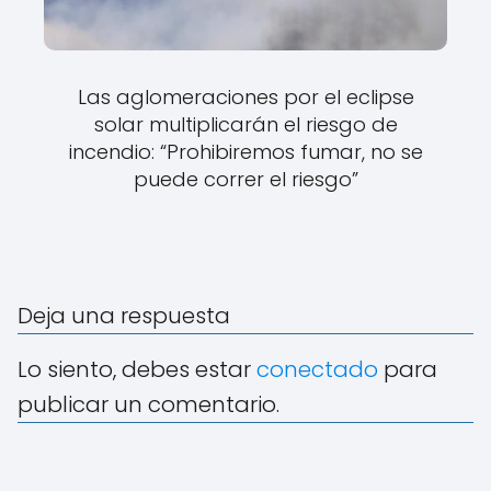
Las aglomeraciones por el eclipse
solar multiplicarán el riesgo de
incendio: “Prohibiremos fumar, no se
puede correr el riesgo”
Deja una respuesta
Lo siento, debes estar
conectado
para
publicar un comentario.