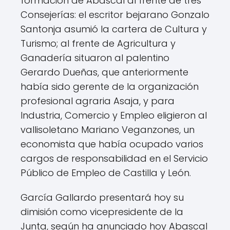
formación de Abascal al frente de tres
Consejerías: el escritor bejarano Gonzalo
Santonja asumió la cartera de Cultura y
Turismo; al frente de Agricultura y
Ganadería situaron al palentino
Gerardo Dueñas, que anteriormente
había sido gerente de la organización
profesional agraria Asaja, y para
Industria, Comercio y Empleo eligieron al
vallisoletano Mariano Veganzones, un
economista que había ocupado varios
cargos de responsabilidad en el Servicio
Público de Empleo de Castilla y León.
García Gallardo presentará hoy su
dimisión como vicepresidente de la
Junta, según ha anunciado hoy Abascal