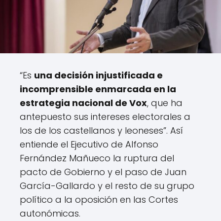
“Es
una decisión injustificada e
incomprensible enmarcada en la
estrategia nacional de Vox
, que ha
antepuesto sus intereses electorales a
los de los castellanos y leoneses”. Así
entiende el Ejecutivo de Alfonso
Fernández Mañueco la ruptura del
pacto de Gobierno y el paso de Juan
García-Gallardo y el resto de su grupo
político a la oposición en las Cortes
autonómicas.