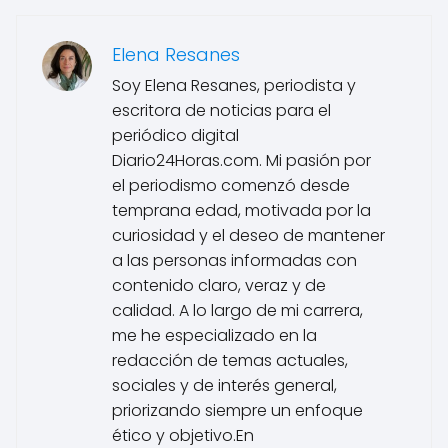
Elena Resanes
Soy Elena Resanes, periodista y
escritora de noticias para el
periódico digital
Diario24Horas.com. Mi pasión por
el periodismo comenzó desde
temprana edad, motivada por la
curiosidad y el deseo de mantener
a las personas informadas con
contenido claro, veraz y de
calidad. A lo largo de mi carrera,
me he especializado en la
redacción de temas actuales,
sociales y de interés general,
priorizando siempre un enfoque
ético y objetivo.En