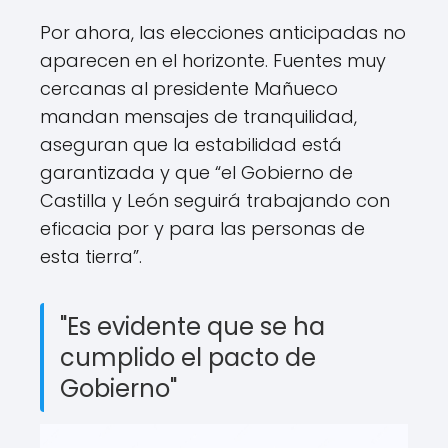
Por ahora, las elecciones anticipadas no
aparecen en el horizonte. Fuentes muy
cercanas al presidente Mañueco
mandan mensajes de tranquilidad,
aseguran que la estabilidad está
garantizada y que “el Gobierno de
Castilla y León seguirá trabajando con
eficacia por y para las personas de
esta tierra”.
"Es evidente que se ha
cumplido el pacto de
Gobierno"