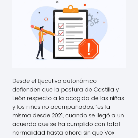
Desde el Ejecutivo autonómico
defienden que la postura de Castilla y
León respecto a la acogida de las niñas
y los niños no acompañados, “es la
misma desde 2021, cuando se llegó a un
acuerdo que se ha cumplido con total
normalidad hasta ahora sin que Vox