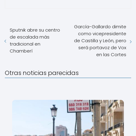
García-Gallardo dimite
Sputnik abre su centro
como vicepresidente
de escalada más
de Castilla y León, pero
tradicional en
será portavoz de Vox
Chamberí
en las Cortes
Otras noticias parecidas