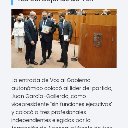
La entrada de Vox al Gobierno
autonómico colocó al líder del partido,
Juan García-Gallerdo, como
vicepresidente "sin funciones ejecutivas"
y colocó a tres profesionales
independientes elegidos por la