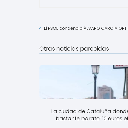
El PSOE condena a ÁLVARO GARCÍA ORTI
Otras noticias parecidas
La ciudad de Cataluña donde 
bastante barato: 10 euros 