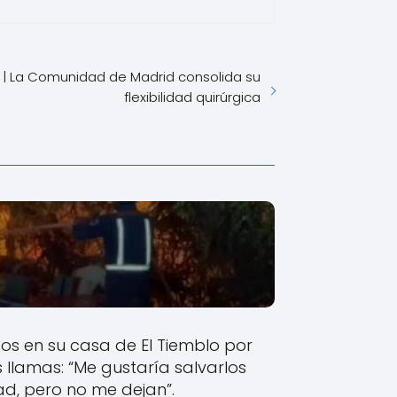
| La Comunidad de Madrid consolida su
flexibilidad quirúrgica
tos en su casa de El Tiemblo por
 llamas: “Me gustaría salvarlos
ad, pero no me dejan”.