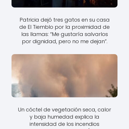
Patricia dejó tres gatos en su casa
de El Tiemblo por la proximidad de
las llamas: “Me gustaría salvarlos
por dignidad, pero no me dejan”.
Un cóctel de vegetación seca, calor
y baja humedad explica la
intensidad de los incendios