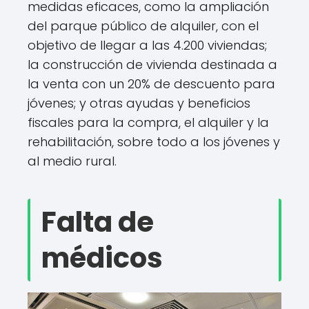
medidas eficaces, como la ampliación
del parque público de alquiler, con el
objetivo de llegar a las 4.200 viviendas;
la construcción de vivienda destinada a
la venta con un 20% de descuento para
jóvenes; y otras ayudas y beneficios
fiscales para la compra, el alquiler y la
rehabilitación, sobre todo a los jóvenes y
al medio rural.
Falta de
médicos