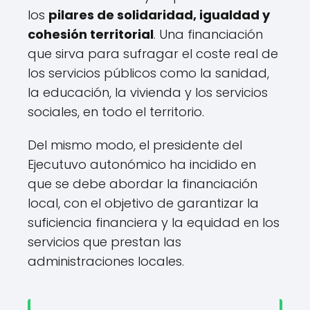
los
pilares de solidaridad, igualdad y
cohesión territorial
. Una financiación
que sirva para sufragar el coste real de
los servicios públicos como la sanidad,
la educación, la vivienda y los servicios
sociales, en todo el territorio.
Del mismo modo, el presidente del
Ejecutuvo autonómico ha incidido en
que se debe abordar la financiación
local, con el objetivo de garantizar la
suficiencia financiera y la equidad en los
servicios que prestan las
administraciones locales.