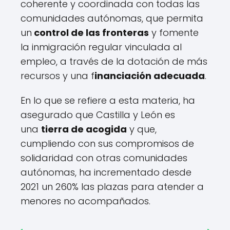
coherente y coordinada con todas las
comunidades autónomas, que permita
un
control de las fronteras
y fomente
la inmigración regular vinculada al
empleo, a través de la dotación de más
recursos y una f
inanciación adecuada
.
En lo que se refiere a esta materia, ha
asegurado que Castilla y León es
una
tierra de acogida
y que,
cumpliendo con sus compromisos de
solidaridad con otras comunidades
autónomas, ha incrementado desde
2021 un 260% las plazas para atender a
menores no acompañados.