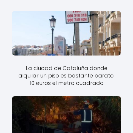
La ciudad de Cataluña donde
alquilar un piso es bastante barato:
10 euros el metro cuadrado