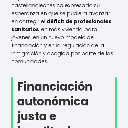
castellanoleonés ha expresado su
esperanza en que se pudiera avanzar
en corregir el
déficit de profesionales
sanitarios
, en más vivienda para
jóvenes, en un nuevo modelo de
financiación y en la regulación de la
inmigración y acogida por parte de las
comunidades.
Financiación
autonómica
justa e