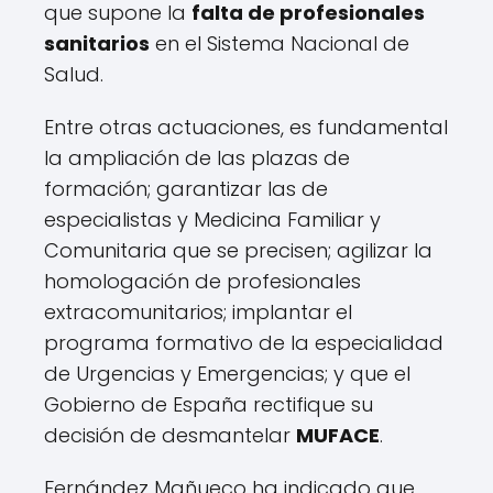
que supone la
falta de profesionales
sanitarios
en el Sistema Nacional de
Salud.
Entre otras actuaciones, es fundamental
la ampliación de las plazas de
formación; garantizar las de
especialistas y Medicina Familiar y
Comunitaria que se precisen; agilizar la
homologación de profesionales
extracomunitarios; implantar el
programa formativo de la especialidad
de Urgencias y Emergencias; y que el
Gobierno de España rectifique su
decisión de desmantelar
MUFACE
.
Fernández Mañueco ha indicado que,