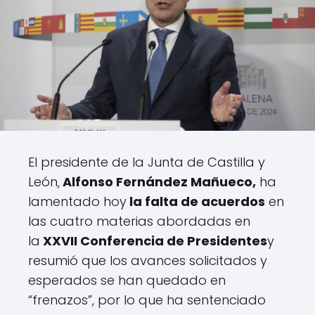
El presidente de la Junta de Castilla y
León,
Alfonso Fernández Mañueco
,
ha
lamentado hoy
la falta de acuerdos
en
las cuatro materias abordadas en
la
XXVII Conferencia de Presidentes
y
resumió que los avances solicitados y
esperados se han quedado en
“frenazos”, por lo que ha sentenciado