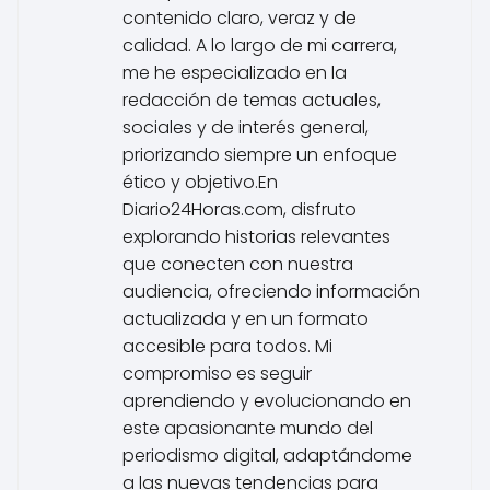
contenido claro, veraz y de
calidad. A lo largo de mi carrera,
me he especializado en la
redacción de temas actuales,
sociales y de interés general,
priorizando siempre un enfoque
ético y objetivo.En
Diario24Horas.com, disfruto
explorando historias relevantes
que conecten con nuestra
audiencia, ofreciendo información
actualizada y en un formato
accesible para todos. Mi
compromiso es seguir
aprendiendo y evolucionando en
este apasionante mundo del
periodismo digital, adaptándome
a las nuevas tendencias para