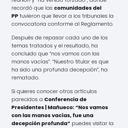
recordó que las
comunidades del
PP
tuvieron que llevar a los tribunales la
convocatoria conforme al Reglamento.
Después de repasar cada uno de los
temas tratados y el resultado, ha
concluido que “nos vamos con las
manos vacías”. “Nuestro titular es que
ha sido una profunda decepción”, ha
rematado.
Si quieres conocer otros artículos
parecidos a
Conferencia de
Presidentes | Mañueco: “Nos vamos
con las manos vacías, fue una
decepción profunda”
puedes visitar la