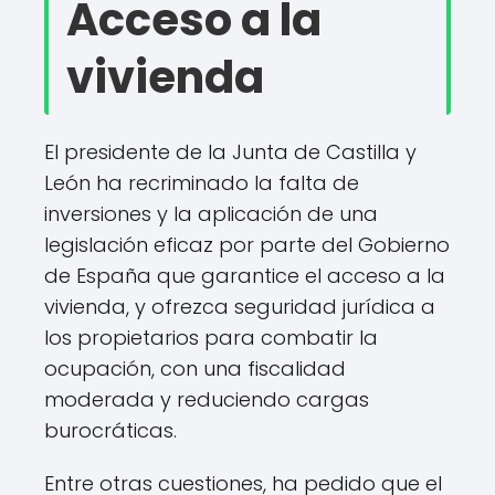
Acceso a la
vivienda
El presidente de la Junta de Castilla y
León ha recriminado la falta de
inversiones y la aplicación de una
legislación eficaz por parte del Gobierno
de España que garantice el acceso a la
vivienda, y ofrezca seguridad jurídica a
los propietarios para combatir la
ocupación, con una fiscalidad
moderada y reduciendo cargas
burocráticas.
Entre otras cuestiones, ha pedido que el