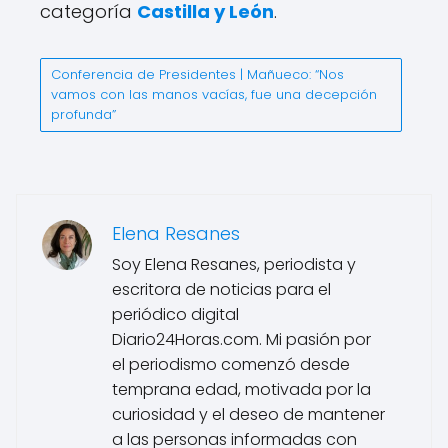
categoría
Castilla y León
.
Conferencia de Presidentes | Mañueco: “Nos
vamos con las manos vacías, fue una decepción
profunda”
Elena Resanes
Soy Elena Resanes, periodista y
escritora de noticias para el
periódico digital
Diario24Horas.com. Mi pasión por
el periodismo comenzó desde
temprana edad, motivada por la
curiosidad y el deseo de mantener
a las personas informadas con