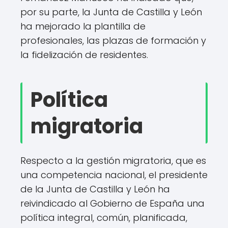
por su parte, la Junta de Castilla y León
ha mejorado la plantilla de
profesionales, las plazas de formación y
la fidelización de residentes.
Política
migratoria
Respecto a la gestión migratoria, que es
una competencia nacional, el presidente
de la Junta de Castilla y León ha
reivindicado al Gobierno de España una
política integral, común, planificada,