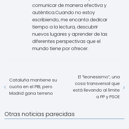
comunicar de manera efectiva y
auténtica.Cuando no estoy
escribiendo, me encanta dedicar
tiempo a la lectura, descubrir
nuevos lugares y aprender de las
diferentes perspectivas que el
mundo tiene por ofrecer.
El “leonesismo”, una
Cataluña mantiene su
cosa transversal que
cuota en el PIB, pero
está llevando al límite
Madrid gana terreno
a PP y PSOE
Otras noticias parecidas