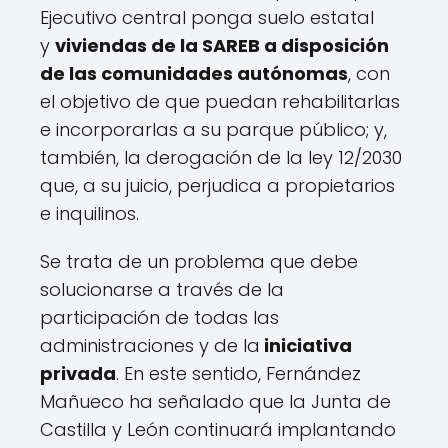
Ejecutivo central ponga suelo estatal
y
viviendas de la SAREB a disposición
de las comunidades autónomas
, con
el objetivo de que puedan rehabilitarlas
e incorporarlas a su parque público; y,
también, la derogación de la ley 12/2030
que, a su juicio, perjudica a propietarios
e inquilinos.
Se trata de un problema que debe
solucionarse a través de la
participación de todas las
administraciones y de la
iniciativa
privada
. En este sentido, Fernández
Mañueco ha señalado que la Junta de
Castilla y León continuará implantando