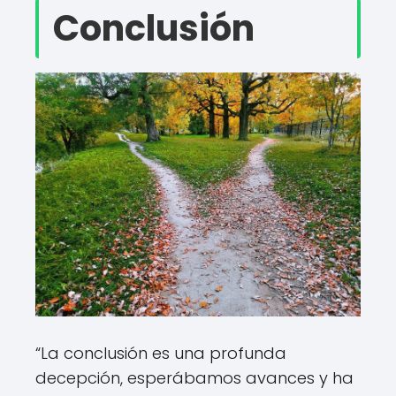
Conclusión
“La conclusión es una profunda
decepción, esperábamos avances y ha