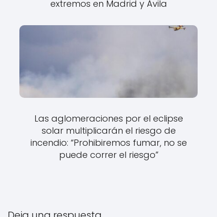
extremos en Madrid y Ávila
Las aglomeraciones por el eclipse
solar multiplicarán el riesgo de
incendio: “Prohibiremos fumar, no se
puede correr el riesgo”
Deja una respuesta