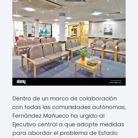
Dentro de un marco de colaboración
con todas las comunidades autónomas,
Fernández Mañueco ha urgido al
Ejecutivo central a que adopte medidas
para abordar el problema de Estado