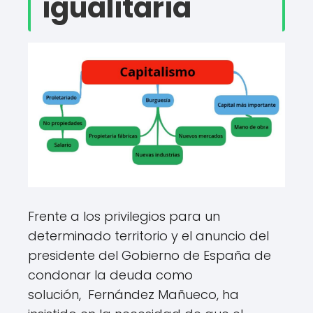
igualitaria
Frente a los privilegios para un
determinado territorio y el anuncio del
presidente del Gobierno de España de
condonar la deuda como
solución, Fernández Mañueco, ha