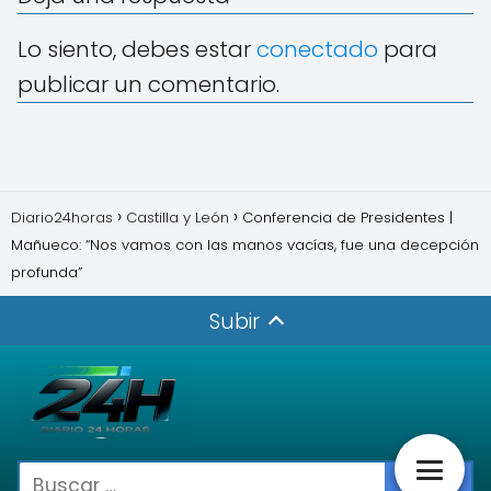
Lo siento, debes estar
conectado
para
publicar un comentario.
Diario24horas
Castilla y León
Conferencia de Presidentes |
Mañueco: “Nos vamos con las manos vacías, fue una decepción
profunda”
Subir