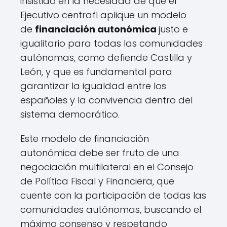
insistido en la necesidad de que el
Ejecutivo centrafl aplique un modelo
de
financiación autonómica
justo e
igualitario para todas las comunidades
autónomas, como defiende Castilla y
León, y que es fundamental para
garantizar la igualdad entre los
españoles y la convivencia dentro del
sistema democrático.
Este modelo de financiación
autonómica debe ser fruto de una
negociación multilateral en el Consejo
de Política Fiscal y Financiera, que
cuente con la participación de todas las
comunidades autónomas, buscando el
máximo consenso y respetando