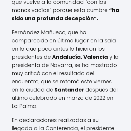
que vuelve a la comunidad “con las
manos vacías” porque esta cumbre
“ha
sido una profunda decepción”.
Fernández Mañueco, que ha
comparecido en último lugar en la sala
en la que poco antes lo hicieron los
presidentes de
Andalucía, Valencia
y la
presidenta de Navarra, se ha mostrado
muy criticó con el resultado del
encuentro, que se retomó este viernes
en la ciudad de
Santander
después del
último celebrado en marzo de 2022 en
La Palma.
En declaraciones realizadas a su
llegada a la Conferencia, el presidente