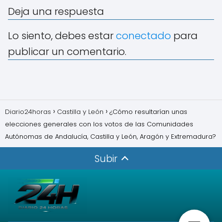
Deja una respuesta
Lo siento, debes estar
conectado
para
publicar un comentario.
Diario24horas
Castilla y León
¿Cómo resultarían unas
elecciones generales con los votos de las Comunidades
Autónomas de Andalucía, Castilla y León, Aragón y Extremadura?
Subir