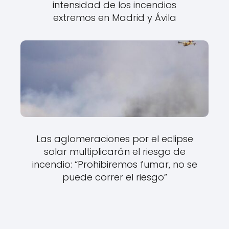
intensidad de los incendios
extremos en Madrid y Ávila
Las aglomeraciones por el eclipse
solar multiplicarán el riesgo de
incendio: “Prohibiremos fumar, no se
puede correr el riesgo”