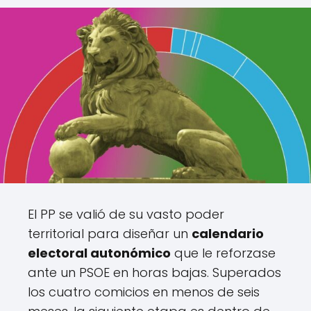
El PP se valió de su vasto poder
territorial para diseñar un
calendario
electoral autonómico
que le reforzase
ante un PSOE en horas bajas. Superados
los cuatro comicios en menos de seis