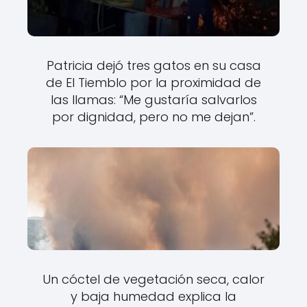
Patricia dejó tres gatos en su casa
de El Tiemblo por la proximidad de
las llamas: “Me gustaría salvarlos
por dignidad, pero no me dejan”.
Un cóctel de vegetación seca, calor
y baja humedad explica la