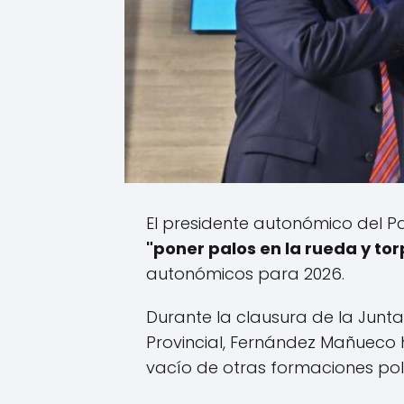
El presidente autonómico del P
"poner palos en la rueda y to
autonómicos para 2026.
Durante la clausura de la Junta 
Provincial, Fernández Mañueco
vacío de otras formaciones polí