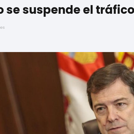
 se suspende el tráfico
ses