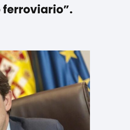
 ferroviario”.