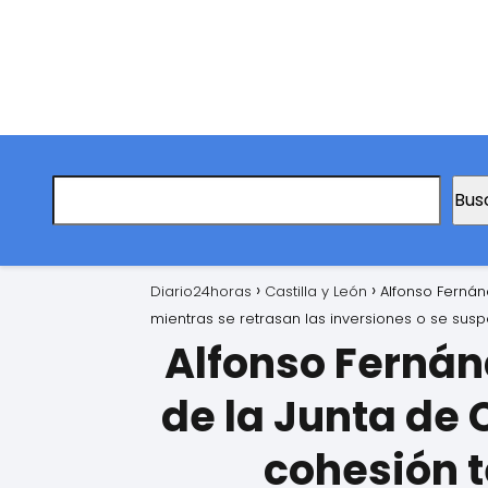
Bus
Diario24horas
Castilla y León
Alfonso Fernán
mientras se retrasan las inversiones o se suspen
Alfonso Fernán
de la Junta de 
cohesión t