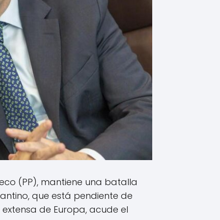
ueco (PP), mantiene una batalla
mantino, que está pendiente de
s extensa de Europa, acude el