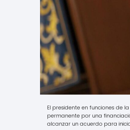
El presidente en funciones de l
permanente por una financiació
alcanzar un acuerdo para inicia