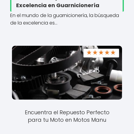
Excelencia en Guarnicionería
En el mundo de la guarnicionería, la búsqueda
de la excelencia es…
★
★
★
★
★
Encuentra el Repuesto Perfecto
para tu Moto en Motos Manu