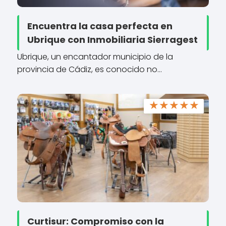
Encuentra la casa perfecta en
Ubrique con Inmobiliaria Sierragest
Ubrique, un encantador municipio de la
provincia de Cádiz, es conocido no…
★
★
★
★
★
Curtisur: Compromiso con la