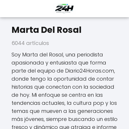
Marta Del Rosal
6044 artículos
Soy Marta del Rosal, una periodista
apasionada y entusiasta que forma
parte del equipo de Diario24Horas.com,
donde tengo la oportunidad de contar
historias que conectan con la sociedad
de hoy. Mi enfoque se centra en las
tendencias actuales, la cultura pop y los
temas que mueven a las generaciones
más jóvenes, siempre buscando un estilo
fresco y dinámico que atraiga e informe