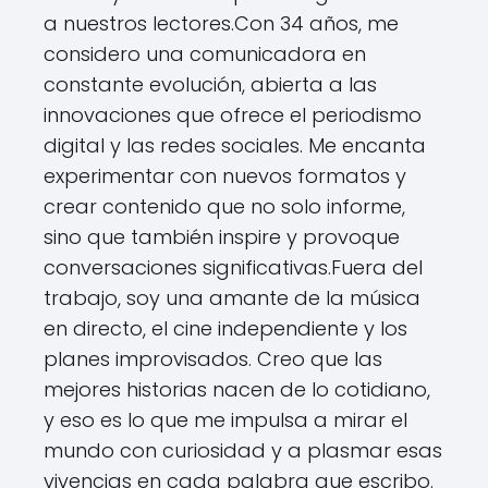
a nuestros lectores.Con 34 años, me
considero una comunicadora en
constante evolución, abierta a las
innovaciones que ofrece el periodismo
digital y las redes sociales. Me encanta
experimentar con nuevos formatos y
crear contenido que no solo informe,
sino que también inspire y provoque
conversaciones significativas.Fuera del
trabajo, soy una amante de la música
en directo, el cine independiente y los
planes improvisados. Creo que las
mejores historias nacen de lo cotidiano,
y eso es lo que me impulsa a mirar el
mundo con curiosidad y a plasmar esas
vivencias en cada palabra que escribo.