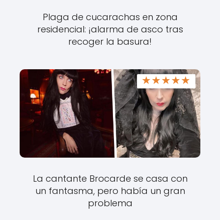
Plaga de cucarachas en zona
residencial: ¡alarma de asco tras
recoger la basura!
★
★
★
★
★
La cantante Brocarde se casa con
un fantasma, pero había un gran
problema