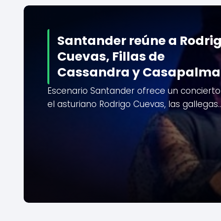
Santander reúne a Rodri
Cuevas, Fillas de
Cassandra y Casapalma
Escenario Santander ofrece un concierto
el asturiano Rodrigo Cuevas, las gallegas