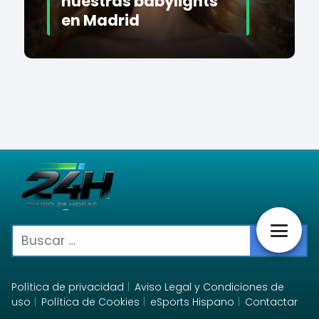
nuestras babylights
en Madrid
Política de privacidad
Aviso Legal y Condiciones de
uso
Política de Cookies
eSports Hispano
Contactar