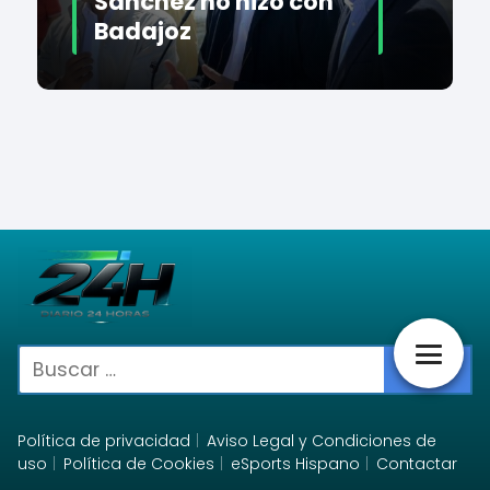
Sánchez no hizo con
Badajoz
Política de privacidad
Aviso Legal y Condiciones de
uso
Política de Cookies
eSports Hispano
Contactar